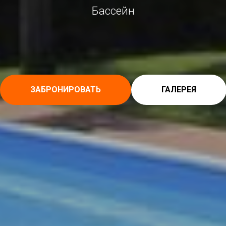
Бассейн
ЗАБРОНИРОВАТЬ
ГАЛЕРЕЯ