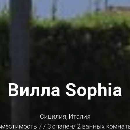
Вилла Sophia
Сицилия, Италия
Вместимость 7 / 3 спален/ 2 ванных комнат