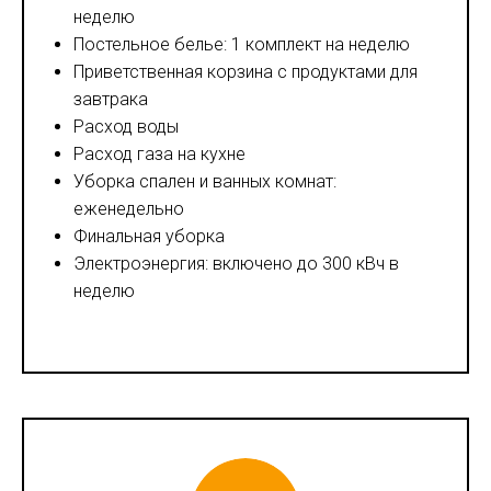
неделю
Постельное белье: 1 комплект на неделю
Приветственная корзина с продуктами для
завтрака
Расход воды
Расход газа на кухне
Уборка спален и ванных комнат:
еженедельно
Финальная уборка
Электроэнергия: включено до 300 кВч в
неделю