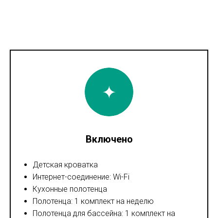
Включено
Детская кроватка
Интернет-соединение: Wi-Fi
Кухонные полотенца
Полотенца: 1 комплект на неделю
Полотенца для бассейна: 1 комплект на