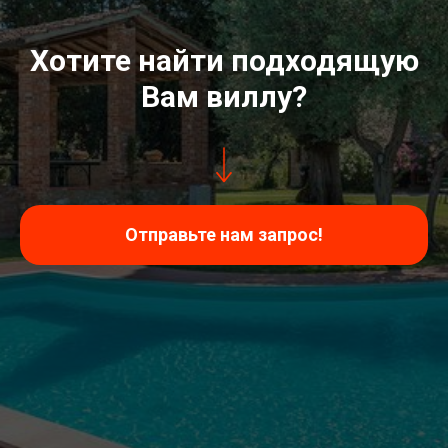
Хотите найти подходящую
Вам виллу?
Отправьте нам запрос!