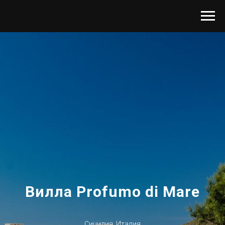
Вилла Profumo di Mare
Сицилия, Италия