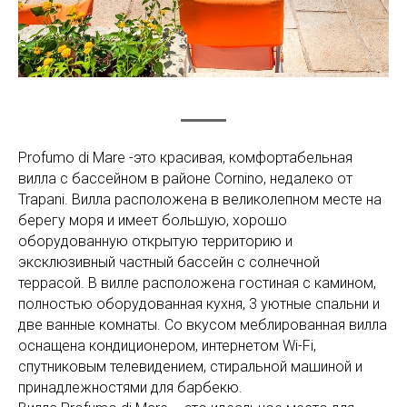
Profumo di Mare -это красивая, комфортабельная
вилла с бассейном в районе Cornino, недалеко от
Trapani. Вилла расположена в великолепном месте на
берегу моря и имеет большую, хорошо
оборудованную открытую территорию и
эксклюзивный частный бассейн с солнечной
террасой. В вилле расположена гостиная с камином,
полностью оборудованная кухня, 3 уютные спальни и
две ванные комнаты. Со вкусом меблированная вилла
оснащена кондиционером, интернетом Wi-Fi,
спутниковым телевидением, стиральной машиной и
принадлежностями для барбекю.