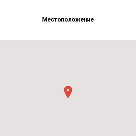
Местоположение