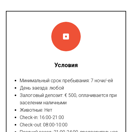
Условия
Минимальный срок пребывания: 7 ночи/-ей
День заезда: любой
Залоговый депозит: € 500, оплачивается при
заселении наличными
Животные: Нет
Check-in: 16:00-21:00
Check-out: 08:00-10:00