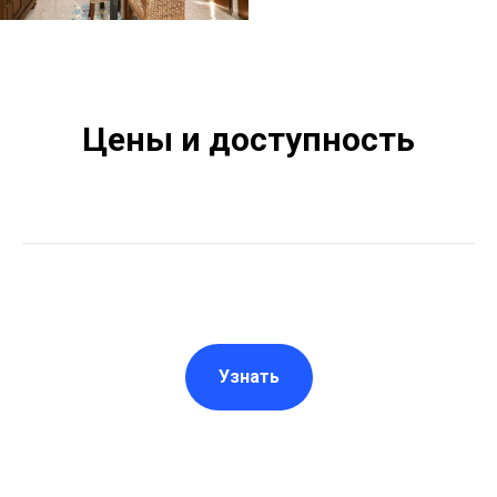
Цены и доступность
Узнать