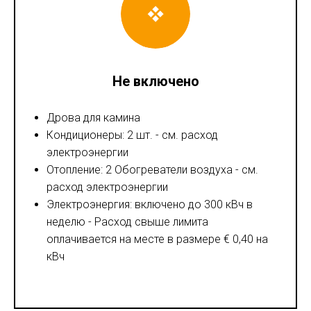
Не включено
Дрова для камина
Кондиционеры: 2 шт. - см. расход
электроэнергии
Отопление: 2 Обогреватели воздуха - см.
расход электроэнергии
Электроэнергия: включено до 300 кВч в
неделю - Расход свыше лимита
оплачивается на месте в размере € 0,40 на
кВч