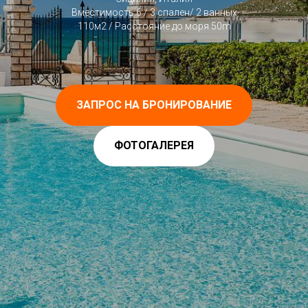
Вместимость 6 / 3 спален/ 2 ванных
110м2 / Расстояние до моря 50m
ЗАПРОС НА БРОНИРОВАНИЕ
ФОТОГАЛЕРЕЯ