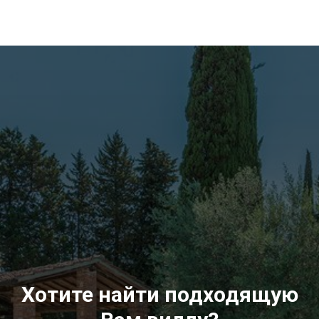
Хотите найти подходящую