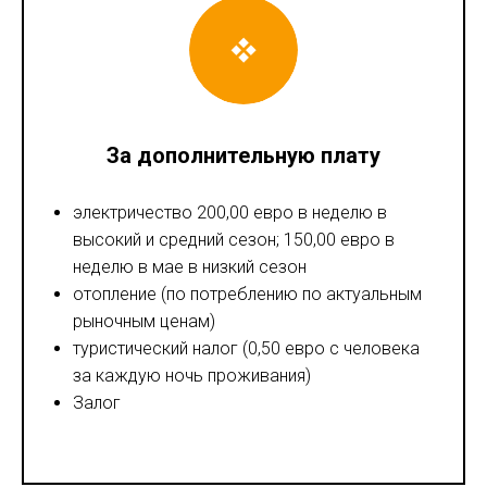
За дополнительную плату
электричество 200,00 евро в неделю в
высокий и средний сезон; 150,00 евро в
неделю в мае в низкий сезон
отопление (по потреблению по актуальным
рыночным ценам)
туристический налог (0,50 евро с человека
за каждую ночь проживания)
Залог