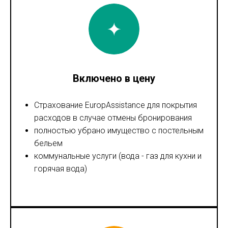
Включено в цену
Страхование EuropAssistance для покрытия
расходов в случае отмены бронирования
полностью убрано имущество с постельным
бельем
коммунальные услуги (вода - газ для кухни и
горячая вода)