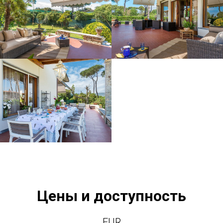
Цены и доступность
EUR