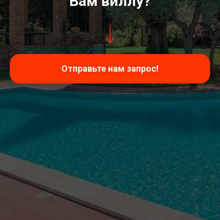
Вам виллу?
Отправьте нам запрос!