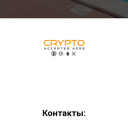
Контакты: