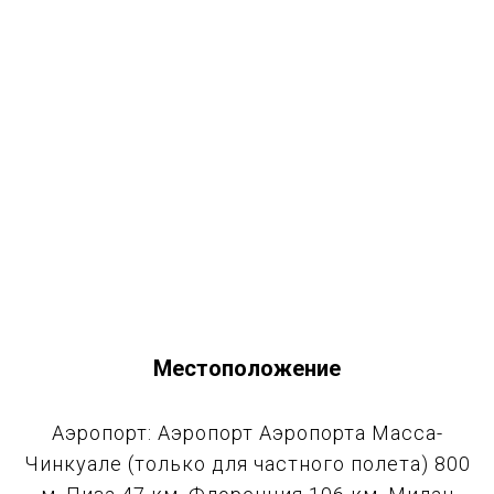
Местоположение
Аэропорт: Аэропорт Аэропорта Масса-
Чинкуале (только для частного полета) 800