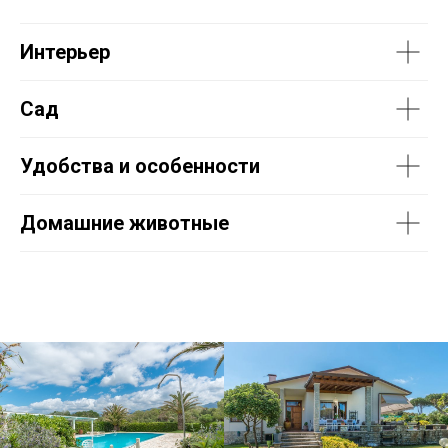
Интерьер
Сад
Удобства и особенности
Домашние животные