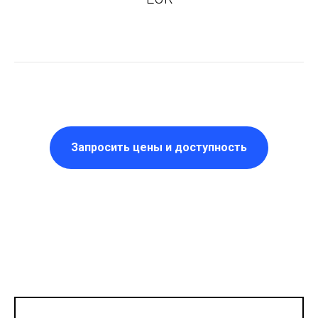
Запросить цены и доступность