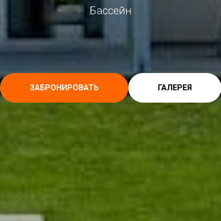
Бассейн
ЗАБРОНИРОВАТЬ
ГАЛЕРЕЯ