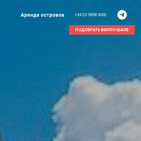
Аренда островов
+44 20 3808 5002
ПОДОБРАТЬ ВИЛЛУ/ШАЛЕ