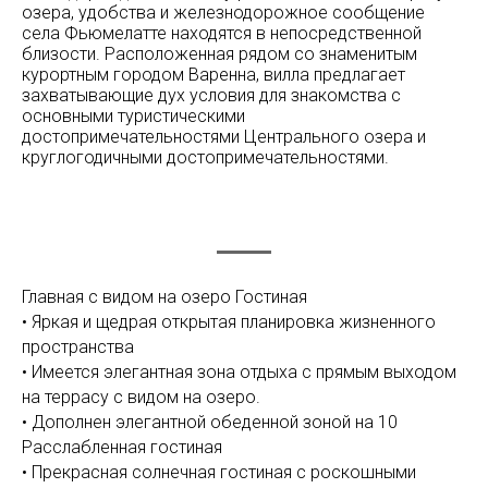
озера, удобства и железнодорожное сообщение
села Фьюмелатте находятся в непосредственной
близости. Расположенная рядом со знаменитым
курортным городом Варенна, вилла предлагает
захватывающие дух условия для знакомства с
основными туристическими
достопримечательностями Центрального озера и
круглогодичными достопримечательностями.
Главная с видом на озеро Гостиная
• Яркая и щедрая открытая планировка жизненного
пространства
• Имеется элегантная зона отдыха с прямым выходом
на террасу с видом на озеро.
• Дополнен элегантной обеденной зоной на 10
Расслабленная гостиная
• Прекрасная солнечная гостиная с роскошными