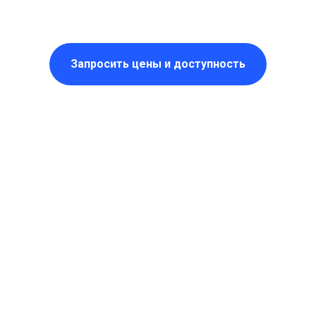
Запросить цены и доступность