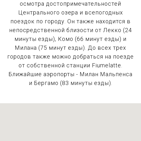
осмотра достопримечательностей
Центрального озера и всепогодных
поездок по городу. Он также находится в
непосредственной близости от Лекко (24
минуты езды), Комо (66 минут езды) и
Милана (75 минут езды). До всех трех
городов также можно добраться на поезде
от собственной станции Fiumelatte.
Ближайшие аэропорты - Милан Мальпенса
и Бергамо (83 минуты езды).