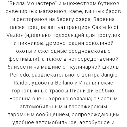
"Вилла Монастеро" и множеством бутиков
сувенирных магазинов, кафе, винных баров
и ресторанов на берегу озера. Варенна
также предлагает «аттракцион Castello di
Vezio» (идеально подходящий для прогулок
и пикников, демонстрации соколиной
охоты и ежегодные средневековые
фестивали), а также в непосредственной
близости на машине от кулинарной школы
Perledo, развлекательного центра Jungle
Raider, удобств Bellano и Итальянские
горнолыжные трассы Пиани ди Боббио.
Варенна очень хорошо связана; с частым
автомобильным и пассажирским
паромным сообщением, сопровождающим
удобное автомобильное, автобусное и