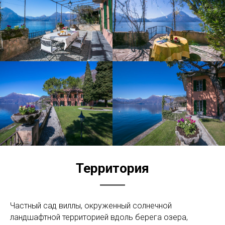
Территория
Частный сад виллы, окруженный солнечной
ландшафтной территорией вдоль берега озера,