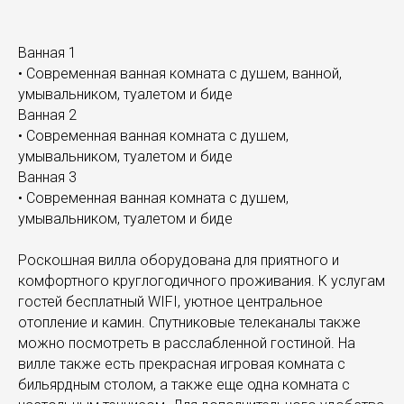
Ванная 1
• Современная ванная комната с душем, ванной,
умывальником, туалетом и биде
Ванная 2
• Современная ванная комната с душем,
умывальником, туалетом и биде
Ванная 3
• Современная ванная комната с душем,
умывальником, туалетом и биде
Роскошная вилла оборудована для приятного и
комфортного круглогодичного проживания. К услугам
гостей бесплатный WIFI, уютное центральное
отопление и камин. Спутниковые телеканалы также
можно посмотреть в расслабленной гостиной. На
вилле также есть прекрасная игровая комната с
бильярдным столом, а также еще одна комната с