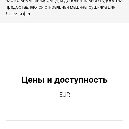
настольным теннисом. Для дополнительного удобства
предоставляются стиральная машина, сушилка для
белья и фен.
Цены и доступность
EUR