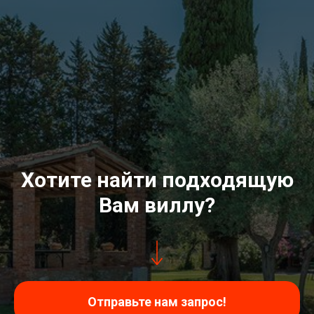
Хотите найти подходящую
Вам виллу?
Отправьте нам запрос!