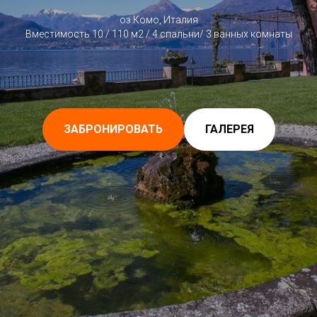
оз.Комо, Италия
Вместимость 10 / 110 м2 / 4 спальни/ 3 ванных комнаты
ЗАБРОНИРОВАТЬ
ГАЛЕРЕЯ