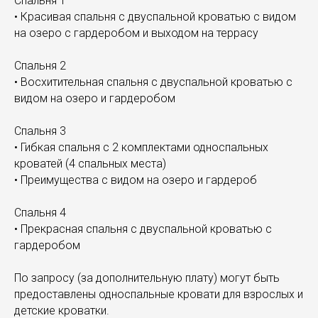
Спальня 1
• Красивая спальня с двуспальной кроватью с видом
на озеро с гардеробом и выходом на террасу
Спальня 2
• Восхитительная спальня с двуспальной кроватью с
видом на озеро и гардеробом
Спальня 3
• Гибкая спальня с 2 комплектами односпальных
кроватей (4 спальных места)
• Преимущества с видом на озеро и гардероб
Спальня 4
• Прекрасная спальня с двуспальной кроватью с
гардеробом
По запросу (за дополнительную плату) могут быть
предоставлены односпальные кровати для взрослых и
детские кроватки.