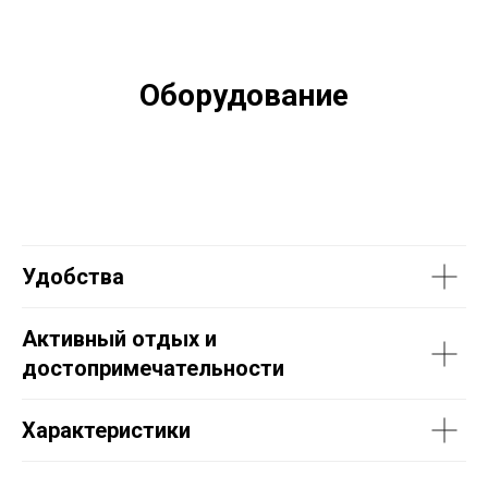
Оборудование
Удобства
Активный отдых и
достопримечательности
Характеристики