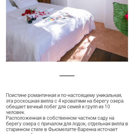
Поистине романтичная и по-настоящему уникальная,
эта роскошная вилла с 4 кроватями на берегу озера
обещает вечный побег для семей и групп из 10
человек.
Расположенная в собственном частном саду на
берегу озера с причалом для лодок, отдельная вилла в
старинном стиле в Фьюмелатте-Варенна источает