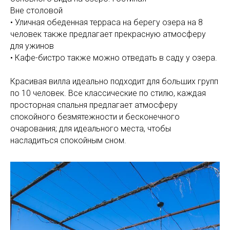
Вне столовой
• Уличная обеденная терраса на берегу озера на 8
человек также предлагает прекрасную атмосферу
для ужинов
• Кафе-бистро также можно отведать в саду у озера.
Красивая вилла идеально подходит для больших групп
по 10 человек. Все классические по стилю, каждая
просторная спальня предлагает атмосферу
спокойного безмятежности и бесконечного
очарования; для идеального места, чтобы
насладиться спокойным сном.