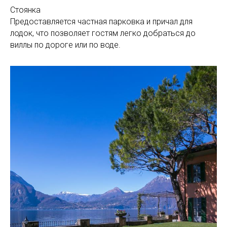
Стоянка
Предоставляется частная парковка и причал для
лодок, что позволяет гостям легко добраться до
виллы по дороге или по воде.