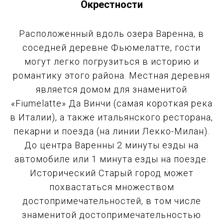
Окрестности
Расположенный вдоль озера Варенна, в
соседней деревне Фьюмелатте, гости
могут легко погрузиться в историю и
романтику этого района. Местная деревня
является домом для знаменитой
«Fiumelatte» Да Винчи (самая короткая река
в Италии), а также итальянского ресторана,
пекарни и поезда (на линии Лекко-Милан).
До центра Варенны 2 минуты езды на
автомобиле или 1 минута езды на поезде.
Исторический Старый город может
похвастаться множеством
достопримечательностей, в том числе
знаменитой достопримечательностью