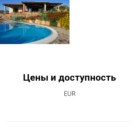
Цены и доступность
EUR