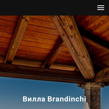
Вилла Brandinchi