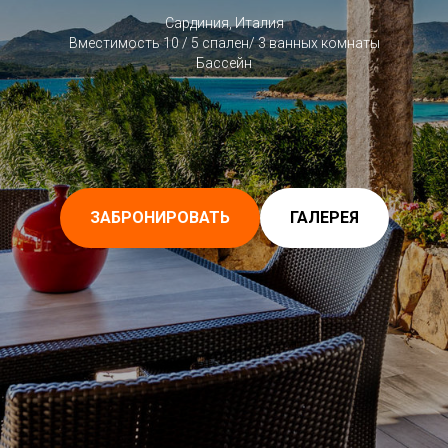
Сардиния, Италия
Вместимость 10 / 5 спален/ 3 ванных комнаты
Бассейн
ЗАБРОНИРОВАТЬ
ГАЛЕРЕЯ