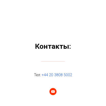
Контакты:
Тел:
+44 20 3808 5002