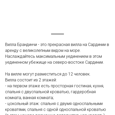
Вилла Брандинчи - это прекрасная вилла на Сардинии в
аренду с великолепным видом на море.
Наслаждайтесь максимальным уединением в этом
уединенном убежище на северо-востоке Сардинии.
На вилле могут разместиться до 12 человек.
Вилла состоит из 2 этажей:
- на первом этаже есть просторная гостиная, кухня,
спальня с двуспальной кроватью, гардеробная
комната, ванная комната;
- цокольный этаж: спальня с двумя односпальными
кроватями, спальня с одной односпальной кроватью