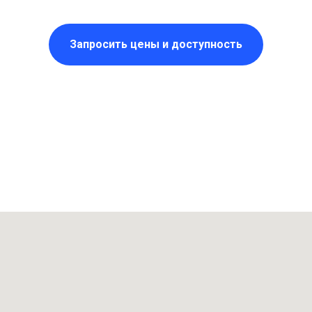
Запросить цены и доступность