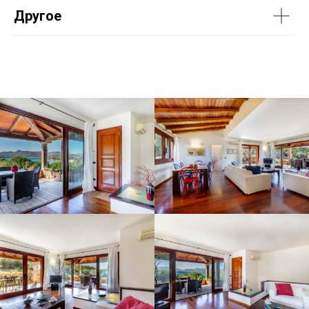
Другое