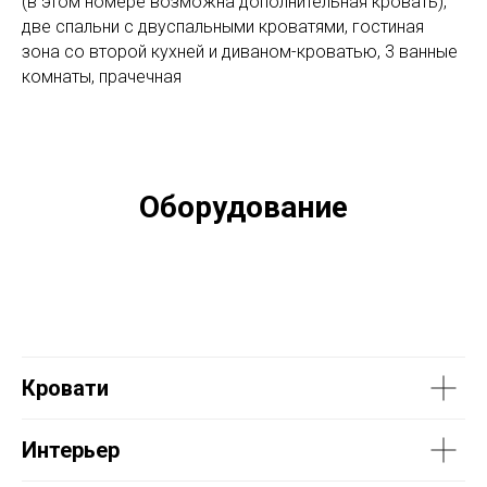
(в этом номере возможна дополнительная кровать),
две спальни с двуспальными кроватями, гостиная
зона со второй кухней и диваном-кроватью, 3 ванные
комнаты, прачечная
Оборудование
Кровати
Интерьер