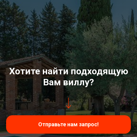
Хотите найти подходящую
Вам виллу?
Отправьте нам запрос!