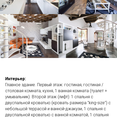
Интерьер:
Главное здание. Первый этаж: гостиная, гостиная /
столовая комната, кухня, 1 ванная комната (туалет +
умывальник). Второй этаж (лифт): 1 спальня с
двуспальной кроватью (кровать размера "king-size") с
небольшой террасой и ванной-джакузи, 1 спальня с
двуспальной кроватью с ванной комнатой, 1 спальня