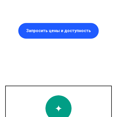
Запросить цены и доступность