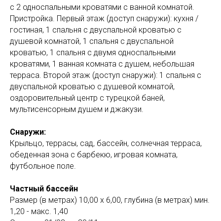
с 2 односпальными кроватями с ванной комнатой.
Пристройка. Первый этаж (доступ снаружи): кухня /
гостиная, 1 спальня с двуспальной кроватью с
душевой комнатой, 1 спальня с двуспальной
кроватью, 1 спальня с двумя односпальными
кроватями, 1 ванная комната с душем, небольшая
терраса. Второй этаж (доступ снаружи): 1 спальня с
двуспальной кроватью с душевой комнатой,
оздоровительный центр с турецкой баней,
мультисенсорным душем и джакузи.
Снаружи:
Крыльцо, террасы, сад, бассейн, солнечная терраса,
обеденная зона с барбекю, игровая комната,
футбольное поле.
Частный бассейн
Размер (в метрах) 10,00 x 6,00, глубина (в метрах) мин.
1,20 - макс. 1,40