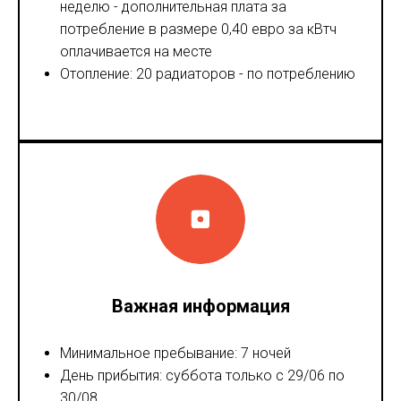
неделю - дополнительная плата за
потребление в размере 0,40 евро за кВтч
оплачивается на месте
Отопление: 20 радиаторов - по потреблению
Важная информация
Минимальное пребывание: 7 ночей
День прибытия: суббота только с 29/06 по
30/08