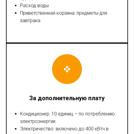
Расход воды
Приветственная корзина: предметы для
завтрака
За дополнительную плату
Кондиционер: 10 единиц – по потреблению
электроэнергии
Электричество: включено до 400 кВтч в