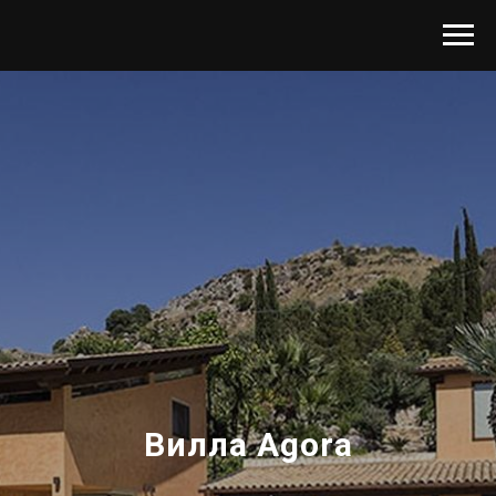
Вилла Agora