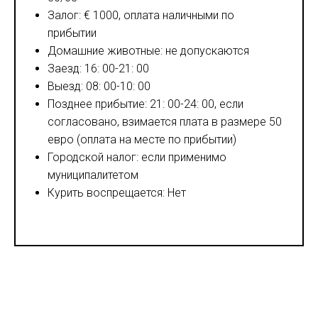
Залог: € 1000, оплата наличными по
прибытии
Домашние животные: не допускаются
Заезд: 16: 00-21: 00
Выезд: 08: 00-10: 00
Позднее прибытие: 21: 00-24: 00, если
согласовано, взимается плата в размере 50
евро (оплата на месте по прибытии)
Городской налог: если применимо
муниципалитетом
Курить воспрещается: Нет