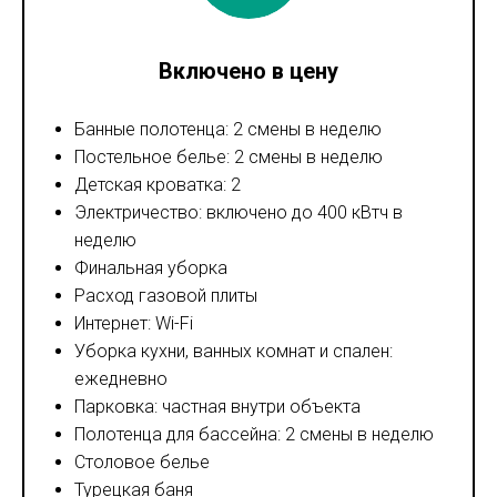
Включено в цену
Банные полотенца: 2 смены в неделю
Постельное белье: 2 смены в неделю
Детская кроватка: 2
Электричество: включено до 400 кВтч в
неделю
Финальная уборка
Расход газовой плиты
Интернет: Wi-Fi
Уборка кухни, ванных комнат и спален:
ежедневно
Парковка: частная внутри объекта
Полотенца для бассейна: 2 смены в неделю
Столовое белье
Турецкая баня