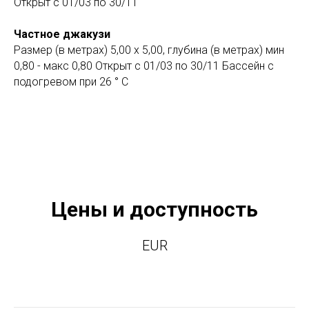
Открыт с 01/03 по 30/11
Частное джакузи
Размер (в метрах) 5,00 x 5,00, глубина (в метрах) мин
0,80 - макс 0,80 Открыт с 01/03 по 30/11 Бассейн с
подогревом при 26 ° C
Цены и доступность
EUR