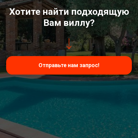
Хотите найти подходящую
Вам виллу?
Отправьте нам запрос!