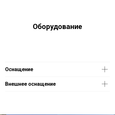
Оборудование
Оснащение
Внешнее оснащение