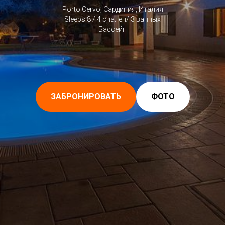
Porto Cervo, Сардиния, Италия
Sleeps 8 / 4 спален/ 3 ванных
Бассейн
ЗАБРОНИРОВАТЬ
ФОТО