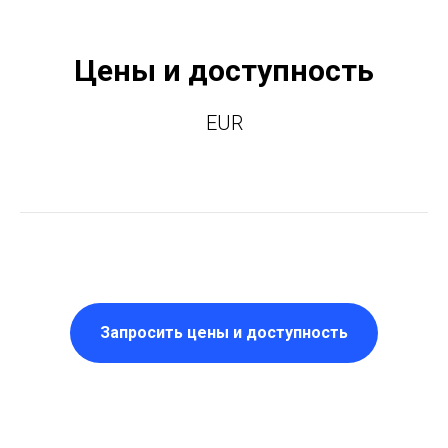
Цены и доступность
EUR
Запросить цены и доступность