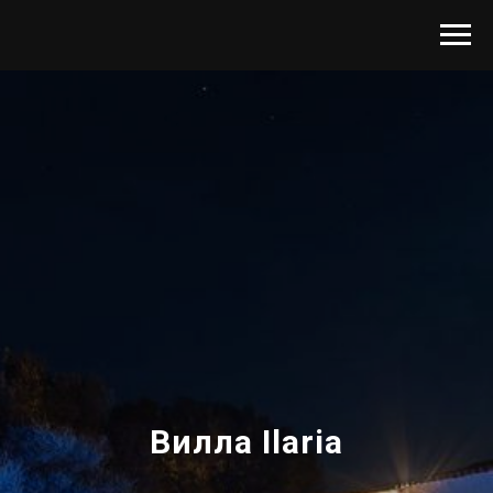
Вилла Ilaria