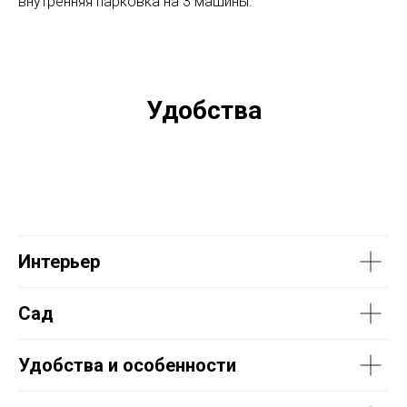
внутренняя парковка на 3 машины.
Удобства
Интерьер
Сад
Удобства и особенности