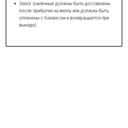
Залог (наличные должны быть доставлены
после прибытия на виллу или должны быть
оплачены с балансом и возвращается при
выезде)