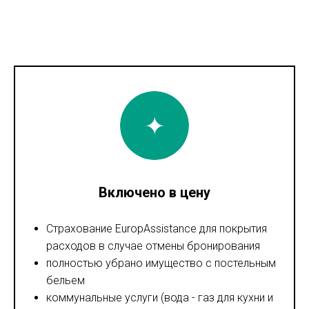
Включено в цену
Страхование EuropAssistance для покрытия
расходов в случае отмены бронирования
полностью убрано имущество с постельным
бельем
коммунальные услуги (вода - газ для кухни и