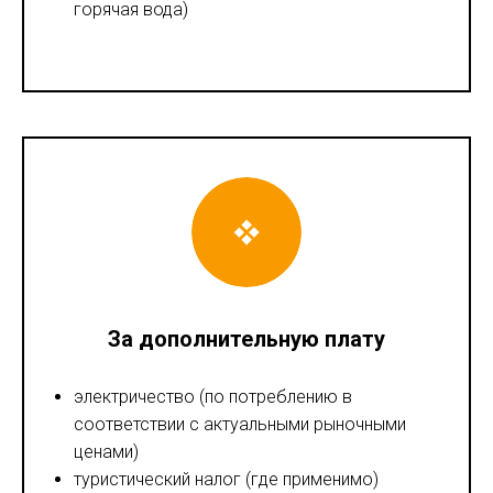
горячая вода)
За дополнительную плату
электричество (по потреблению в
соответствии с актуальными рыночными
ценами)
туристический налог (где применимо)