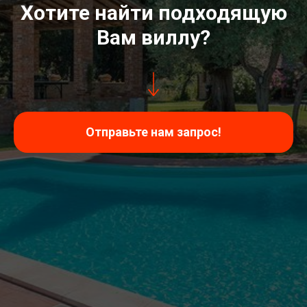
Хотите найти подходящую
Вам виллу?
Отправьте нам запрос!