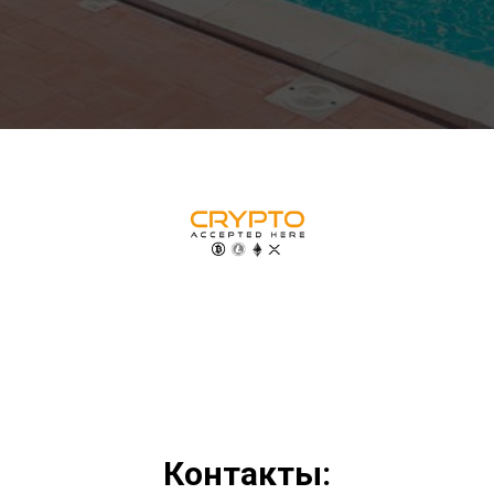
Контакты: