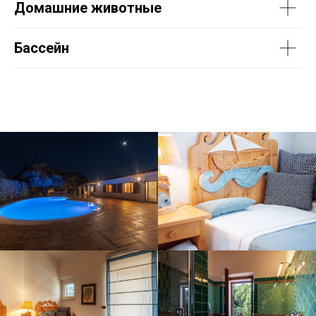
Домашние животные
Бассейн