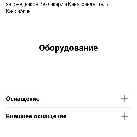
заповедников Вендикари и Кавагранде. дель
Кассибиле.
Оборудование
Оснащение
Внешнее оснащение