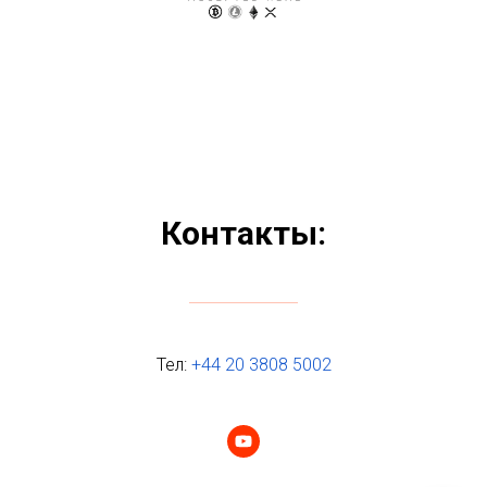
Контакты:
Тел:
+44 20 3808 5002