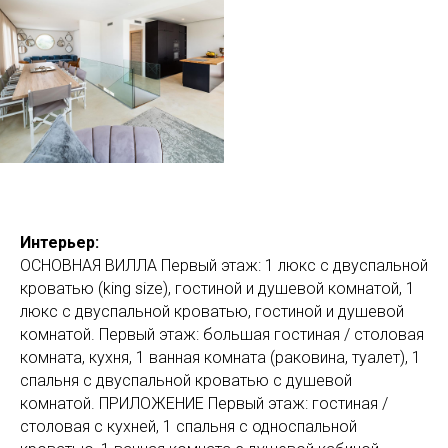
Интерьер:
ОСНОВНАЯ ВИЛЛА Первый этаж: 1 люкс с двуспальной
кроватью (king size), гостиной и душевой комнатой, 1
люкс с двуспальной кроватью, гостиной и душевой
комнатой. Первый этаж: большая гостиная / столовая
комната, кухня, 1 ванная комната (раковина, туалет), 1
спальня с двуспальной кроватью с душевой
комнатой. ПРИЛОЖЕНИЕ Первый этаж: гостиная /
столовая с кухней, 1 спальня с односпальной