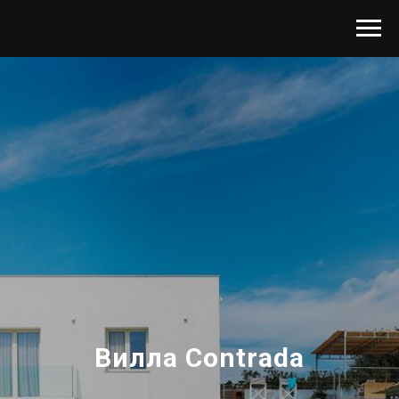
Вилла Contrada