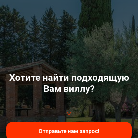
Хотите найти подходящую
Вам виллу?
Отправьте нам запрос!