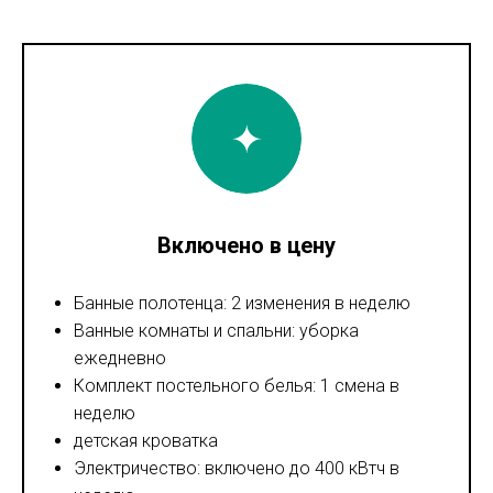
Включено в цену
Банные полотенца: 2 изменения в неделю
Ванные комнаты и спальни: уборка
ежедневно
Комплект постельного белья: 1 смена в
неделю
детская кроватка
Электричество: включено до 400 кВтч в