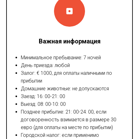
Важная информация
Минимальное пребывание: 7 ночей
День приезда: любой
Залог: € 1000, для оплаты наличными по
прибытии
Домашние животные: не допускаются
Заезд: 16: 00-21: 00
Выезд: 08: 00-10: 00
Позднее прибытие: 21: 00-24: 00, если
договоренность взимается в размере 30
евро (для оплаты на месте по прибытии)
Городской налог: если применимо