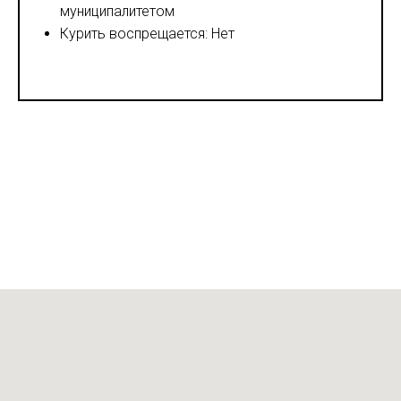
муниципалитетом
Курить воспрещается: Нет