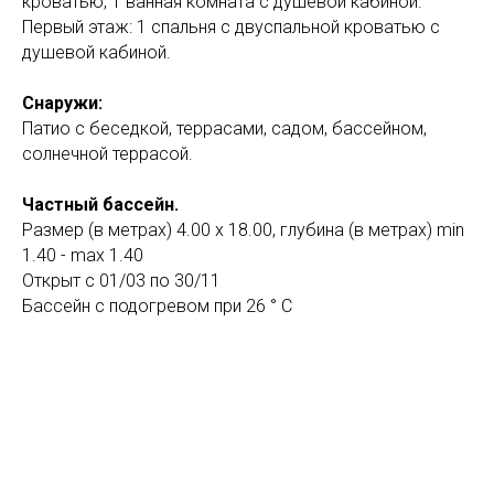
кроватью, 1 ванная комната с душевой кабиной.
Первый этаж: 1 спальня с двуспальной кроватью с
душевой кабиной.
Снаружи:
Патио с беседкой, террасами, садом, бассейном,
солнечной террасой.
Частный бассейн.
Размер (в метрах) 4.00 x 18.00, глубина (в метрах) min
1.40 - max 1.40
Открыт с 01/03 по 30/11
Бассейн с подогревом при 26 ° C