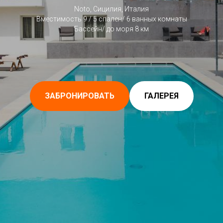
Noto,
Сицилия, Италия
Вместимость 9 / 5 спален/ 6 ванных комнаты
Бассейн/ до моря 8 км
ЗАБРОНИРОВАТЬ
ГАЛЕРЕЯ