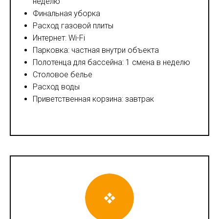
неделю
Финальная уборка
Расход газовой плиты
Интернет: Wi-Fi
Парковка: частная внутри объекта
Полотенца для бассейна: 1 смена в неделю
Столовое белье
Расход воды
Приветственная корзина: завтрак