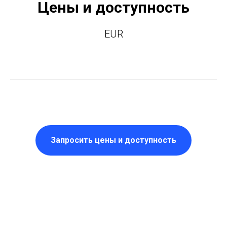
Цены и доступность
EUR
Запросить цены и доступность