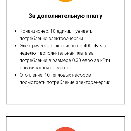
За дополнительную плату
Кондиционер: 10 единиц - увидеть
потребление электроэнергии
Электричество: включено до 400 кВтч в
неделю - дополнительная плата за
потребление в размере 0,30 евро за кВтч
оплачивается на месте
Отопление: 10 тепловых насосов -
посмотреть потребление электроэнергии